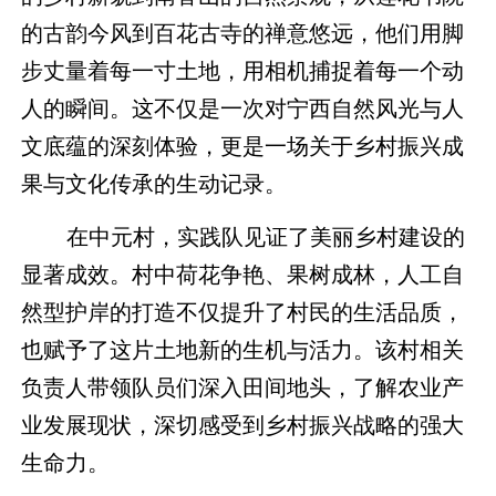
的古韵今风到百花古寺的禅意悠远，他们用脚
步丈量着每一寸土地，用相机捕捉着每一个动
人的瞬间。这不仅是一次对宁西自然风光与人
文底蕴的深刻体验，更是一场关于乡村振兴成
果与文化传承的生动记录。
在中元村，实践队见证了美丽乡村建设的
显著成效。村中荷花争艳、果树成林，人工自
然型护岸的打造不仅提升了村民的生活品质，
也赋予了这片土地新的生机与活力。该村相关
负责人带领队员们深入田间地头，了解农业产
业发展现状，深切感受到乡村振兴战略的强大
生命力。