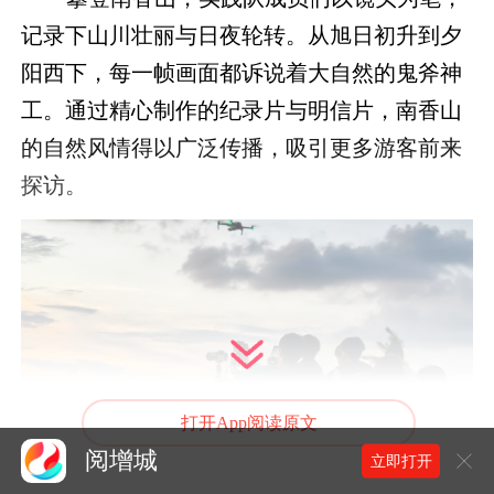
记录下山川壮丽与日夜轮转。从旭日初升到夕
阳西下，每一帧画面都诉说着大自然的鬼斧神
工。通过精心制作的纪录片与明信片，南香山
的自然风情得以广泛传播，吸引更多游客前来
探访。
打开App阅读原文
阅增城
立即打开