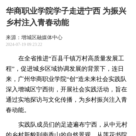
华商职业学院学子走进宁西 为振兴
乡村注入青春动能
来源：增城区融媒体中心
2024-07-19 09:23:22
在全省推进“百县千镇万村高质量发展工
程”，促进城乡区域协调发展的背景下，连日
来，广州华商职业学院“创”造未来社会实践队
深入增城区宁西街，开展社会实践活动，旨在
通过实地探访与文化传播，为乡村振兴注入青
春动能。
实践队成员们的足迹遍布宁西，从中元村
的乡村新貌到南香山的自然景观，从莲花书院